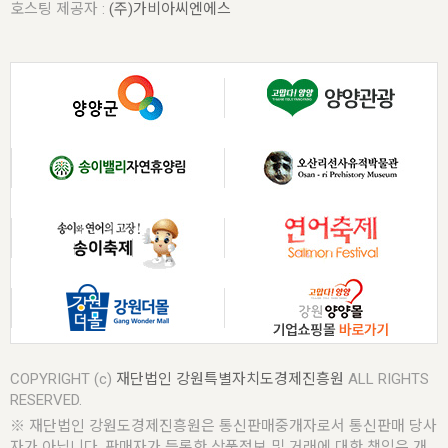
호스팅 제공자 :
(주)가비아씨엔에스
COPYRIGHT (c)
재단법인 강원특별자치도경제진흥원
ALL RIGHTS
RESERVED.
※ 재단법인 강원도경제진흥원은 통신판매중개자로서 통신판매 당사
자가 아닙니다. 판매자가 등록한 상품정보 및 거래에 대한 책임은 개