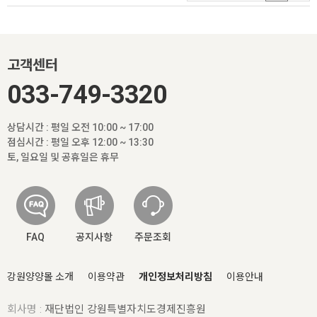
고객센터
033-749-3320
상담시간 : 평일 오전 10:00 ~ 17:00
점심시간 : 평일 오후 12:00 ~ 13:30
토, 일요일 및 공휴일은 휴무
FAQ
공지사항
주문조회
강원양양몰 소개
이용약관
개인정보처리방침
이용안내
회사명 :
재단법인 강원특별자치도경제진흥원