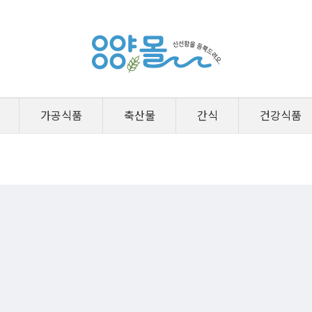
가공식품
축산물
간식
건강식품