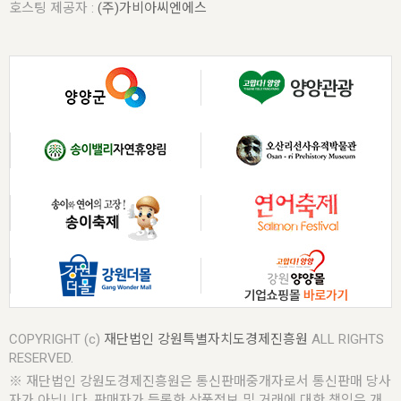
호스팅 제공자 :
(주)가비아씨엔에스
COPYRIGHT (c)
재단법인 강원특별자치도경제진흥원
ALL RIGHTS
RESERVED.
※ 재단법인 강원도경제진흥원은 통신판매중개자로서 통신판매 당사
자가 아닙니다. 판매자가 등록한 상품정보 및 거래에 대한 책임은 개