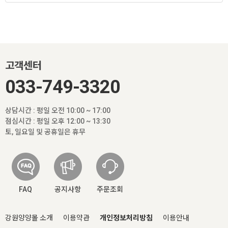
고객센터
033-749-3320
상담시간 : 평일 오전 10:00 ~ 17:00
점심시간 : 평일 오후 12:00 ~ 13:30
토, 일요일 및 공휴일은 휴무
FAQ
공지사항
주문조회
강원양양몰 소개
이용약관
개인정보처리방침
이용안내