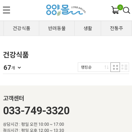
0
건강식품
반려동물
생활
전통주
건강식품
67
랭킹순
개
고객센터
033-749-3320
상담시간 : 평일 오전 10:00 ~ 17:00
점심시간 : 평일 오후 12:00 ~ 13:30