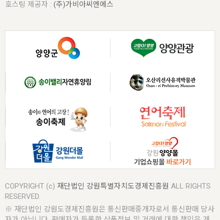
호스팅 제공자 :
(주)가비아씨엔에스
COPYRIGHT (c)
재단법인 강원특별자치도경제진흥원
ALL RIGHTS
RESERVED.
※ 재단법인 강원도경제진흥원은 통신판매중개자로서 통신판매 당사
자가 아닙니다. 판매자가 등록한 상품정보 및 거래에 대한 책임은 개