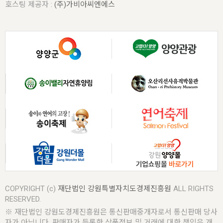
호스팅 제공자 :
(주)가비아씨엔에스
COPYRIGHT (c)
재단법인 강원특별자치도경제진흥원
ALL RIGHTS
RESERVED.
※ 재단법인 강원도경제진흥원은 통신판매중개자로서 통신판매 당사
자가 아닙니다. 판매자가 등록한 상품정보 및 거래에 대한 책임은 개