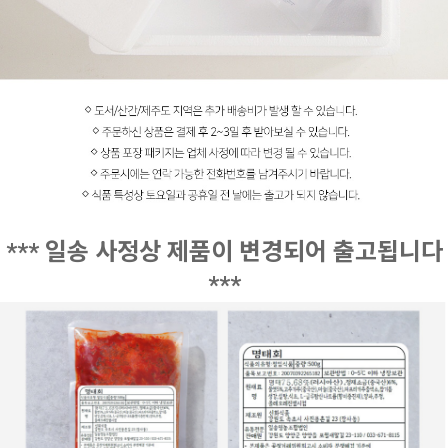
*** 일송 사정상 제품이
변경되어 출고됩니다
***