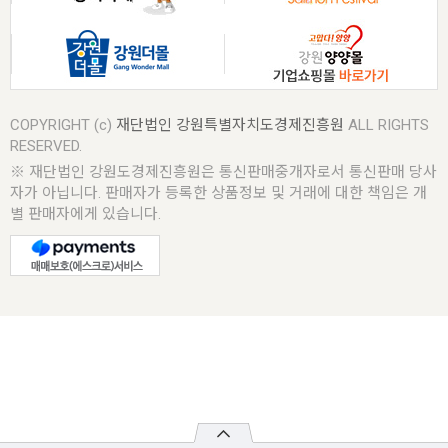
COPYRIGHT (c)
재단법인 강원특별자치도경제진흥원
ALL RIGHTS
RESERVED.
※ 재단법인 강원도경제진흥원은 통신판매중개자로서 통신판매 당사
자가 아닙니다. 판매자가 등록한 상품정보 및 거래에 대한 책임은 개
별 판매자에게 있습니다.