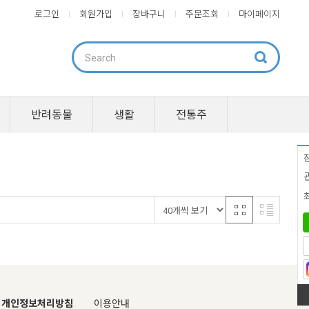
로그인
회원가입
장바구니
주문조회
마이페이지
반려동물
생활
전통주
개인정보처리방침
이용안내