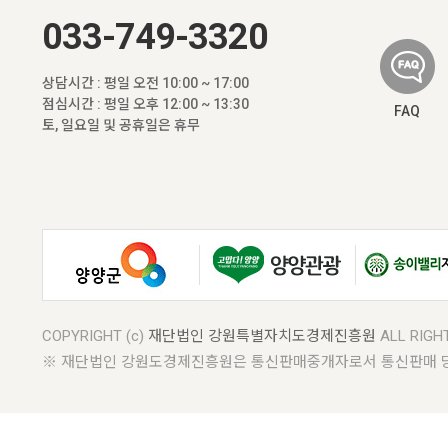
033-749-3320
상담시간 : 평일 오전 10:00 ~ 17:00
점심시간 : 평일 오후 12:00 ~ 13:30
FAQ
토, 일요일 및 공휴일은 휴무
COPYRIGHT (c)
재단법인 강원특별자치도경제진흥원
ALL RIGH
※ 재단법인 강원도경제진흥원은 통신판매중개자로서 통신판매 당사